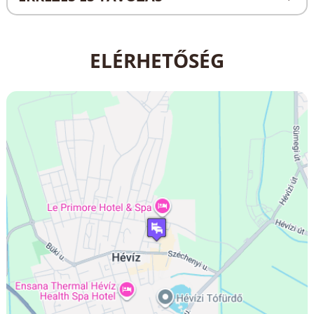
ELÉRHETŐSÉG