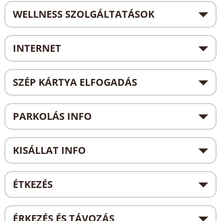
WELLNESS SZOLGÁLTATÁSOK
INTERNET
SZÉP KÁRTYA ELFOGADÁS
PARKOLÁS INFO
KISÁLLAT INFO
ÉTKEZÉS
ÉRKEZÉS ÉS TÁVOZÁS