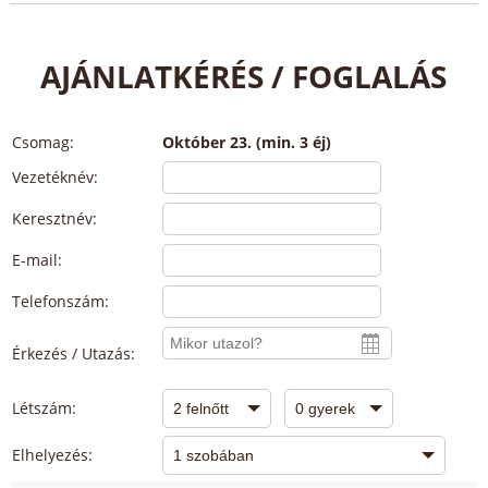
AJÁNLATKÉRÉS / FOGLALÁS
Csomag:
Október 23. (min. 3 éj)
Vezetéknév:
Keresztnév:
E-mail:
Telefonszám:
Érkezés / Utazás:
Létszám:
Elhelyezés: