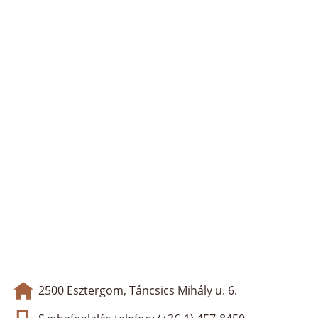
2500 Esztergom, Táncsics Mihály u. 6.