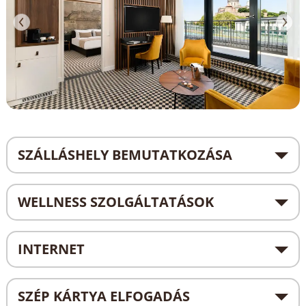
SZÁLLÁSHELY BEMUTATKOZÁSA
WELLNESS SZOLGÁLTATÁSOK
INTERNET
SZÉP KÁRTYA ELFOGADÁS