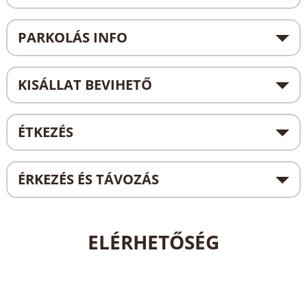
PARKOLÁS INFO
KISÁLLAT BEVIHETŐ
ÉTKEZÉS
ÉRKEZÉS ÉS TÁVOZÁS
ELÉRHETŐSÉG